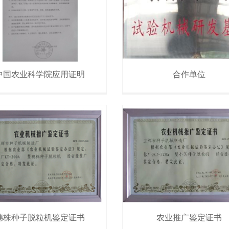
中国农业科学院应用证明
合作单位
穗株种子脱粒机鉴定证书
农业推广鉴定证书