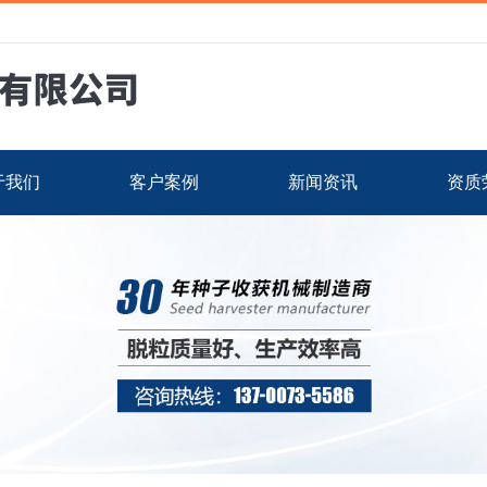
于我们
客户案例
新闻资讯
资质