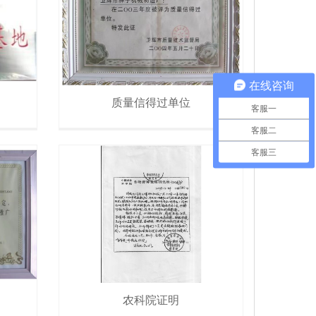
在线咨询
质量信得过单位
客服一
客服二
客服三
农科院证明