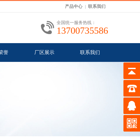
产品中心
联系我们
|
全国统一服务热线：
13700735586
荣誉
厂区展示
联系我们