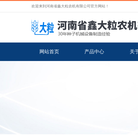
欢迎来到河南省鑫大粒农机有限公司官方网站！
网站首页
产品中心
关