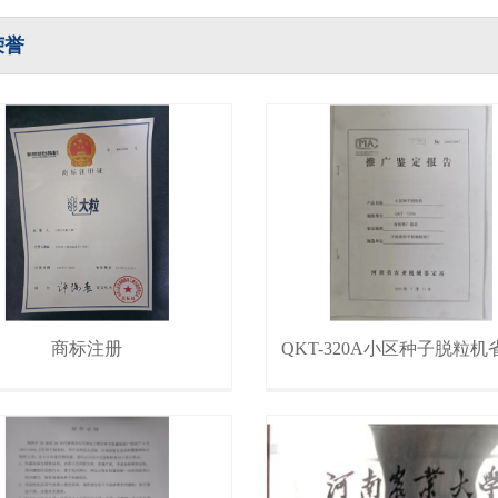
荣誉
商标注册