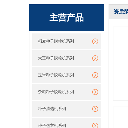
资质
主营产品
稻麦种子脱粒机系列
大豆种子脱粒机系列
玉米种子脱粒机系列
杂粮种子脱粒机系列
种子清选机系列
种子包衣机系列