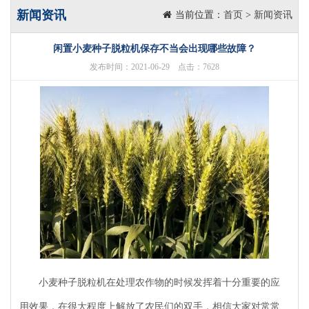
新闻资讯
当前位置：
首页
>
新闻资讯
闲置小麦种子脱粒机保存不当会出现哪些故障？
发布时间：2021-06-29 点击：7628
小麦种子脱粒机在处理农作物的时候发挥着十分重要的应
用效果，在很大程度上解放了农民们的双手，相信大家对常常