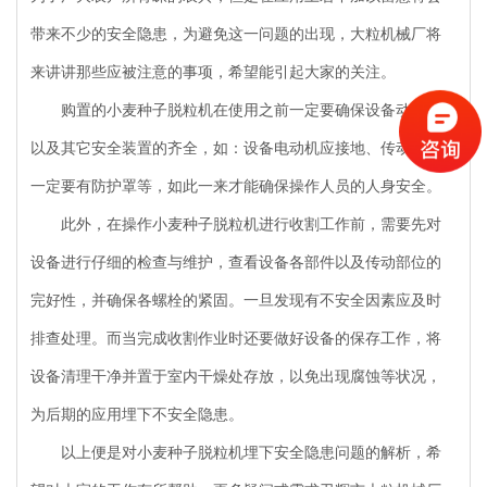
带来不少的安全隐患，为避免这一问题的出现，大粒机械厂将
来讲讲那些应被注意的事项，希望能引起大家的关注。
购置的小麦种子脱粒机在使用之前一定要确保设备动力机
以及其它安全装置的齐全，如：设备电动机应接地、传动带上
一定要有防护罩等，如此一来才能确保操作人员的人身安全。
此外，在操作小麦种子脱粒机进行收割工作前，需要先对
设备进行仔细的检查与维护，查看设备各部件以及传动部位的
完好性，并确保各螺栓的紧固。一旦发现有不安全因素应及时
排查处理。而当完成收割作业时还要做好设备的保存工作，将
设备清理干净并置于室内干燥处存放，以免出现腐蚀等状况，
为后期的应用埋下不安全隐患。
以上便是对小麦种子脱粒机埋下安全隐患问题的解析，希