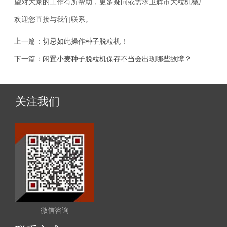
望对大家的工作有所帮助，更多疑问或需求卫辉市大粒机械厂
欢迎您直接与我们联系。
上一篇：
切忌如此操作种子脱粒机！
下一篇：
闲置小麦种子脱粒机保存不当会出现哪些故障？
关注我们
微信咨询