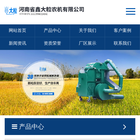
网站首页
产品中心
关于我们
客户案例
新闻资讯
资质荣誉
厂区展示
联系我们
产品中心