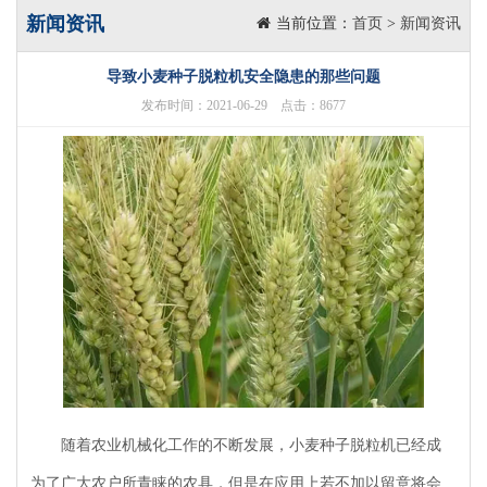
新闻资讯
当前位置：
首页
>
新闻资讯
导致小麦种子脱粒机安全隐患的那些问题
发布时间：2021-06-29 点击：8677
随着农业机械化工作的不断发展，小麦种子脱粒机已经成
为了广大农户所青睐的农具，但是在应用上若不加以留意将会