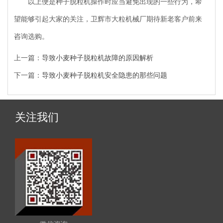
以上便是种子脱粒机操作时应当避免出现的一些行为，希
望能够引起大家的关注，卫辉市大粒机械厂期待新老客户前来
咨询选购。
上一篇：
导致小麦种子脱粒机故障的原因解析
下一篇：
导致小麦种子脱粒机安全隐患的那些问题
关注我们