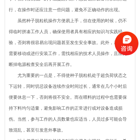
行，在操作时还应注意一些问题，避免不正确动作的出现。
虽然种子脱粒机操作方便易上手，但在使用的时候，仍不
得临时拼凑工作人员，确保使用者具有相应的知识与实践经
验，否则将很容易出现问题甚至发生安全事故。此外，若设备
需要移动或进行安装工作，需找相应的技术人员操作，且应先
断掉电源检查安全后再开展工作。
尤为重要的一点是，不得使种子脱粒机处于超负荷状态之
下运转，同时切忌设备连续作业时间过长，通常在几个小时后
便要休息一下，否则将很不安全。而在喂料的过程中也需要保
持下料均匀适量，避免影响工作的正常进行或对设备造成损
伤。当然，参与工作的人员数量也应适当，人员过多可能会导
致混乱，甚至引发意外事故。