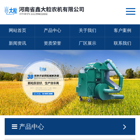
网站首页
产品中心
关于我们
客户案例
新闻资讯
资质荣誉
厂区展示
联系我们
产品中心