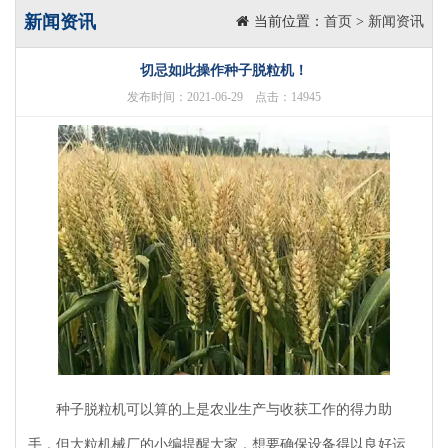
新闻资讯
当前位置：
首页
>
新闻资讯
切忌如此操作种子脱粒机！
发布时间：2021-06-29 点击：14945
种子脱粒机可以算的上是农业生产与收获工作的得力助
手，但大粒机械厂的小编提醒大家，想要确保设备得以良好运