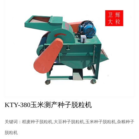
KTY-380玉米测产种子脱粒机
关键词：稻麦种子脱粒机,大豆种子脱粒机,玉米种子脱粒机,杂粮种子
脱粒机