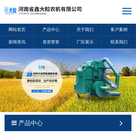
网站首页
产品中心
关于我们
客户案例
新闻资讯
资质荣誉
厂区展示
联系我们
产品中心