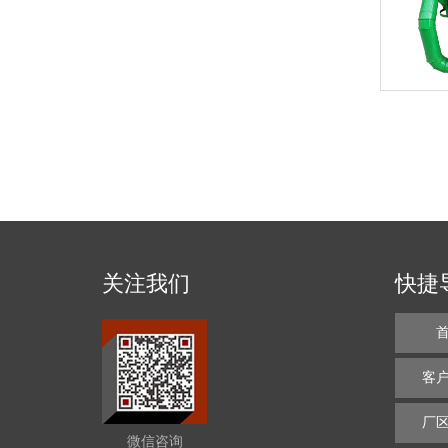
关注我们
快捷
客
厂
微信咨询