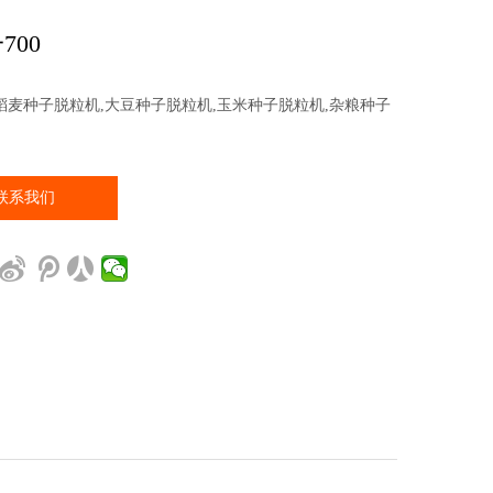
700
稻麦种子脱粒机,大豆种子脱粒机,玉米种子脱粒机,杂粮种子
联系我们