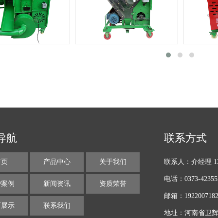
导航
联系方式
联系人：介经理 137
首页
产品中心
关于我们
电话：0373-42355
户案例
新闻资讯
资质荣誉
邮箱：1922007182
区展示
联系我们
地址：河南省卫