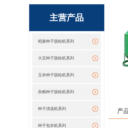
主营产品
稻麦种子脱粒机系列
大豆种子脱粒机系列
玉米种子脱粒机系列
杂粮种子脱粒机系列
种子清选机系列
产
种子包衣机系列