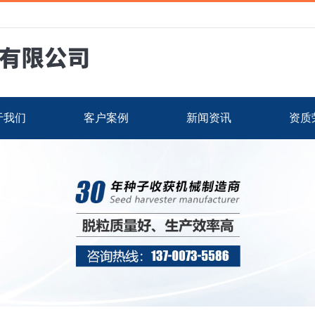
于我们
客户案例
新闻资讯
资质