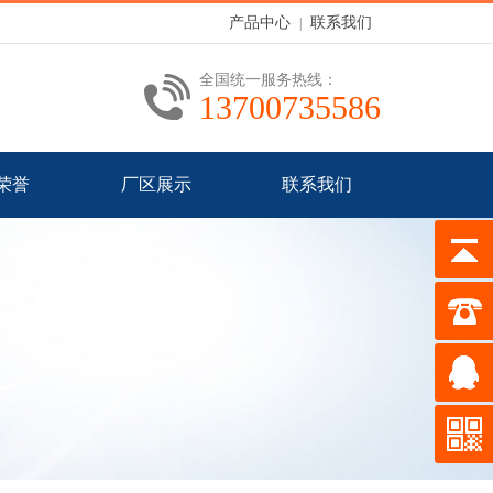
产品中心
联系我们
|
全国统一服务热线：
13700735586
荣誉
厂区展示
联系我们