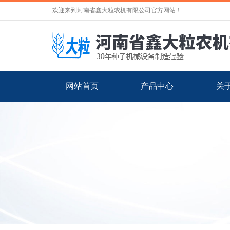
欢迎来到河南省鑫大粒农机有限公司官方网站！
网站首页
产品中心
关