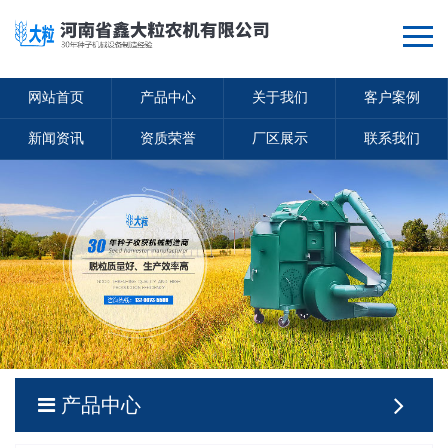
网站首页
产品中心
关于我们
客户案例
新闻资讯
资质荣誉
厂区展示
联系我们
产品中心