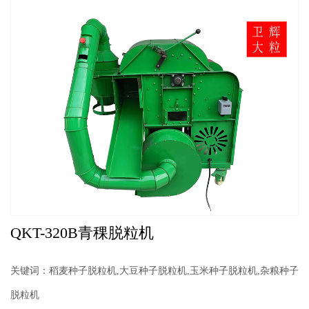
QKT-320B青稞脱粒机
关键词：稻麦种子脱粒机,大豆种子脱粒机,玉米种子脱粒机,杂粮种子
脱粒机