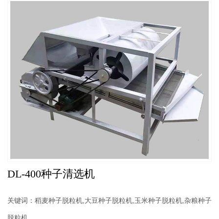
DL-400种子清选机
关键词：稻麦种子脱粒机,大豆种子脱粒机,玉米种子脱粒机,杂粮种子
脱粒机