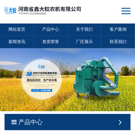
网站首页
产品中心
关于我们
客户案例
新闻资讯
资质荣誉
厂区展示
联系我们
产品中心