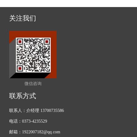
关注我们
微信咨询
联系方式
联系人：介经理 13700735586
电话：0373-4235529
邮箱：1922007182@qq.com