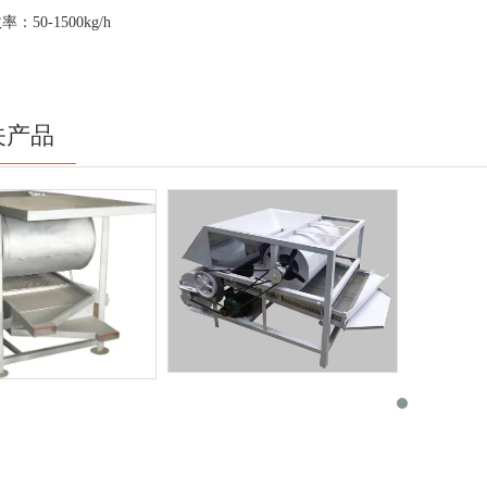
0-1500kg/h
关产品