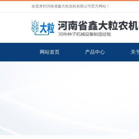
欢迎来到河南省鑫大粒农机有限公司官方网站！
网站首页
产品中心
关