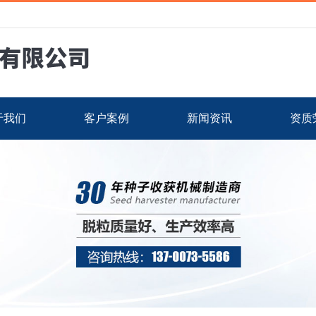
于我们
客户案例
新闻资讯
资质