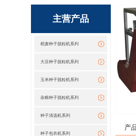
主营产品
稻麦种子脱粒机系列
大豆种子脱粒机系列
玉米种子脱粒机系列
杂粮种子脱粒机系列
种子清选机系列
产
种子包衣机系列